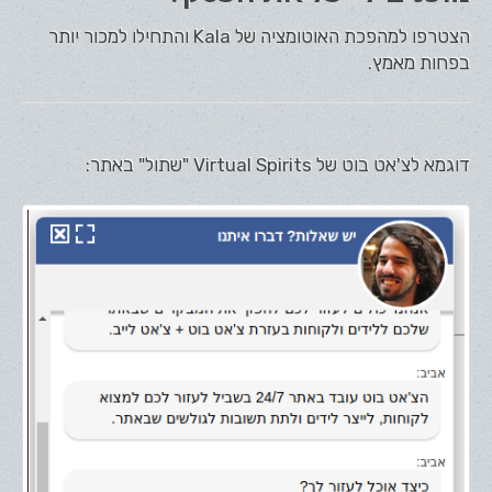
הצטרפו למהפכת האוטומציה של Kala והתחילו למכור יותר
בפחות מאמץ.
דוגמא לצ'אט בוט של Virtual Spirits "שתול" באתר: