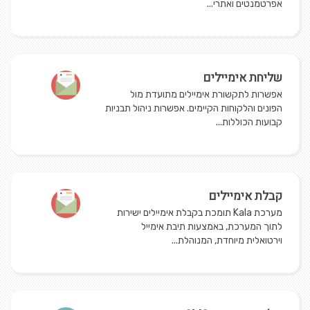
אפרטמנטים ואתרי...
שליחת אימיילים
אפשרות לתקשורת אימיילים מתועדת מול
הפונים והלקוחות הקיימים. אפשרות ניהול תבניות
קבועות הכוללות...
קבלת אימיילים
מערכת Kala תומכת בקבלת אימיילים ישירות
לתוך המערכת, באמצעות תיבת אימייל
וירטואלית מיוחדת, המנוהלת...