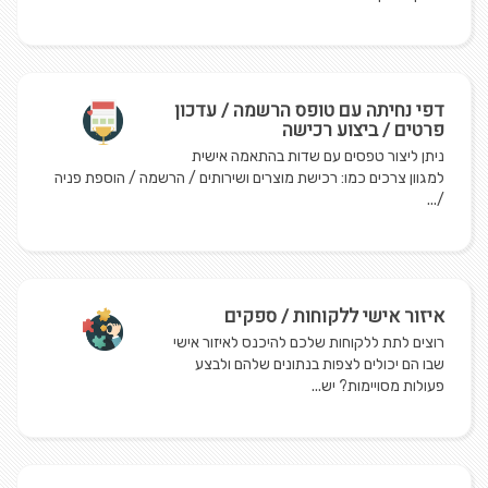
דפי נחיתה עם טופס הרשמה / עדכון
פרטים / ביצוע רכישה
ניתן ליצור טפסים עם שדות בהתאמה אישית
למגוון צרכים כמו: רכישת מוצרים ושירותים / הרשמה / הוספת פניה
/...
איזור אישי ללקוחות / ספקים
רוצים לתת ללקוחות שלכם להיכנס לאיזור אישי
שבו הם יכולים לצפות בנתונים שלהם ולבצע
פעולות מסויימות? יש...