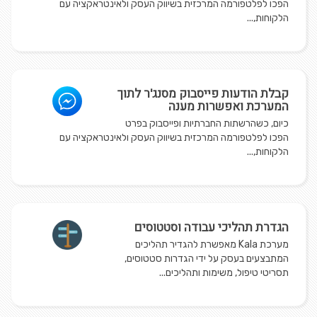
הפכו לפלטפורמה המרכזית בשיווק העסק ולאינטראקציה עם
הלקוחות,...
קבלת הודעות פייסבוק מסנג'ר לתוך
המערכת ואפשרות מענה
כיום, כשהרשתות החברתיות ופייסבוק בפרט
הפכו לפלטפורמה המרכזית בשיווק העסק ולאינטראקציה עם
הלקוחות,...
הגדרת תהליכי עבודה וסטטוסים
מערכת Kala מאפשרת להגדיר תהליכים
המתבצעים בעסק על ידי הגדרות סטטוסים,
תסריטי טיפול, משימות ותהליכים...