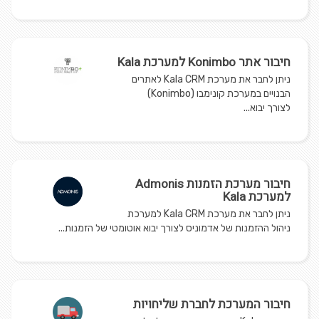
חיבור אתר Konimbo למערכת Kala
ניתן לחבר את מערכת Kala CRM לאתרים
הבנויים במערכת קונימבו (Konimbo)
לצורך יבוא...
חיבור מערכת הזמנות Admonis
למערכת Kala
ניתן לחבר את מערכת Kala CRM למערכת
ניהול ההזמנות של אדמוניס לצורך יבוא אוטומטי של הזמנות...
חיבור המערכת לחברת שליחויות