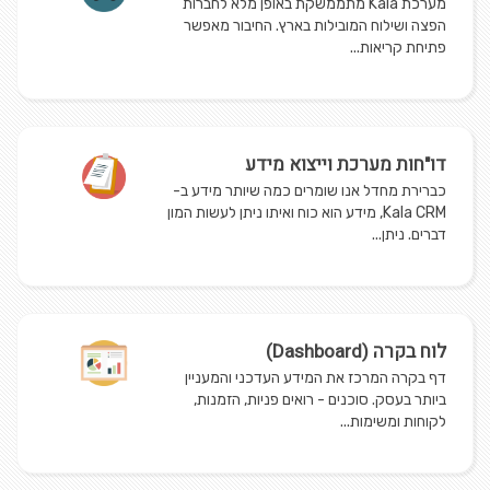
מערכת Kala מתממשקת באופן מלא לחברות
הפצה ושילוח המובילות בארץ. החיבור מאפשר
פתיחת קריאות...
דו"חות מערכת וייצוא מידע
כברירת מחדל אנו שומרים כמה שיותר מידע ב-
Kala CRM, מידע הוא כוח ואיתו ניתן לעשות המון
דברים. ניתן...
לוח בקרה (Dashboard)
דף בקרה המרכז את המידע העדכני והמעניין
ביותר בעסק. סוכנים - רואים פניות, הזמנות,
לקוחות ומשימות...