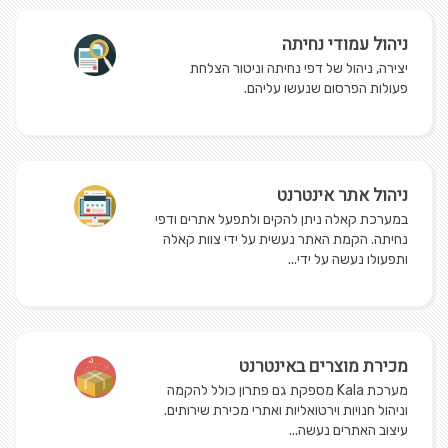
ניהול עמודי נחיתה
יצירה, ניהול של דפי נחיתה וניטור הצלחת
פעולות הפרסום שנעשו עליהם.
ניהול אתר אינטרנט
במערכת קאלה ניתן להקים ולתפעל אתרים ודפי
נחיתה. הקמת האתר נעשית על ידי צוות קאלה
ותפעולו נעשה על ידי...
מכירת מוצרים באינטרנט
מערכת Kala מספקת גם פתרון כולל להקמה
וניהול חנויות וירטואליות ואתרי מכירת שירותים.
עיצוב האתרים נעשה...