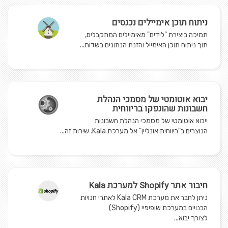
ניתוח תוכן אימיילים נכנסים
תמיכה ביצירת "לידים" מאימיילים המתקבלים,
תוך ניתוח תוכן האימייל והזנת הנתונים בשדות...
יבוא אוטומטי של מסמכי הנהלת
חשבונות שהונפקו בריווחית
ייבוא אוטומטי של מסמכי הנהלת חשבונות
הנוצרים ב"ריווחית אונליין" אל מערכת Kala. שירות זה...
חיבור אתר Shopify למערכת Kala
ניתן לחבר את מערכת Kala CRM לאתרי חנויות
הבנויים במערכת שופיפיי (Shopify)
לצורך יבוא...