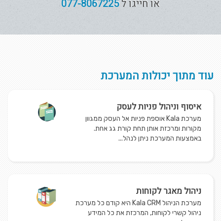
או חייגו ל
077-8067225
עוד מתוך יכולות המערכת
איסוף וניהול פניות לעסק
מערכת Kala אוספת פניות אל העסק ממגוון
מקורות ומרכזת אותן תחת קורת גג אחת.
באמצעות המערכת ניתן לנהל...
ניהול מאגר לקוחות
מערכת הניהול Kala CRM היא קודם כל מערכת
ניהול קשרי לקוחות, המרכזת את כל המידע