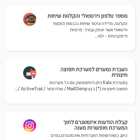
​מספר טלפון וירטואלי והקלטת שיחות
הקלטה, מדידה וניטור שיחות נכנסות למספר
וירטואלי אשר יונפק עבורך. פרטיות
ודיסקרטיות - למי...
העברת נמענים למערכת תפוצה
חיצונית
במערכת Kala ניתן להתממשק עם כל מערכות
תפוצה חיצוניות (*) כגון MailChimp / שלח מסר / ActiveTrail /...
קבלת הודעות אינסטגרם לתוך
המערכת ואפשרות מענה
כיום, כשהרשתות החברתיות ואינסטגרם בפרט