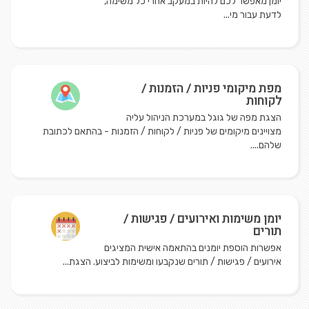
יומן מאפשר לכם להיות במעקב אחרי כל משימה,
לדעת עבור מי...
מפת מיקומי פניות / הזמנות /
לקוחות
הצגת מפה של גוגל במערכת הניהול עליה
מצויינים מיקומים של פניות / לקוחות / הזמנות - בהתאם לכתובת
שלהם....
יומן משימות ואירועים / פגישות /
תורים
אפשרות הוספת יומנים בהתאמה אישית המציגים
אירועים / פגישות / תורים שנקבעו ומשימות לביצוע. הצגת...