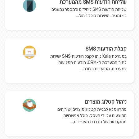
שליחת הודעות SMS מהמערכת
שליחת הודעות SMS ליחידים ולמספר נמענים
בו-זמנית. השירות כולל ניהול...
קבלת הודעות SMS
במערכת Kala ניתן לקבל הודעות SMS ישירות
לתוך המערכת ה-CRM. הודעות המגיעות
למערכת, מתועדות בצורה...
ניהול קטלוג מוצרים
פתרון מלא לבניית קטלוג מוצרים ושירותים
המוצעים על ידי העסק, כולל אפשרויות
מתקדמות של הגדרת מאפיינים,...