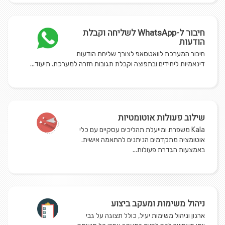
חיבור ל-WhatsApp לשליחה וקבלת
הודעות
חיבור המערכת לוואטסאפ לצורך שליחת הודעות
דינאמיות ליחידים ובתפוצה וקבלת תגובות חזרה למערכת. תיעוד...
שילוב פעולות אוטומטיות
Kala משפרת ומייעלת תהליכים עסקיים עם כלי
אוטומציה מתקדמים הניתנים להתאמה אישית.
באמצעות הגדרת פעולות...
ניהול משימות ומעקב ביצוע
ארגון וניהול משימות יעיל, כולל תצוגה על גבי