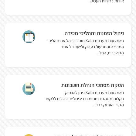
אודות לקוחות העסק...
ניהול הזמנות ותהליכי מכירה
באמצעות מערכת Kala תוכלו לנהל את תהליכי
המכירה והתפעול בעסק ולייעל כל אחד
מהשלבים, החל...
הפקת מסמכי הנהלת חשבונות
באמצעות מערכת Kala ניתן להנפיק
בקלות מסמכים חתומים דיגיטלית ולשלוח ללקוח
מקור והעתק בכל...