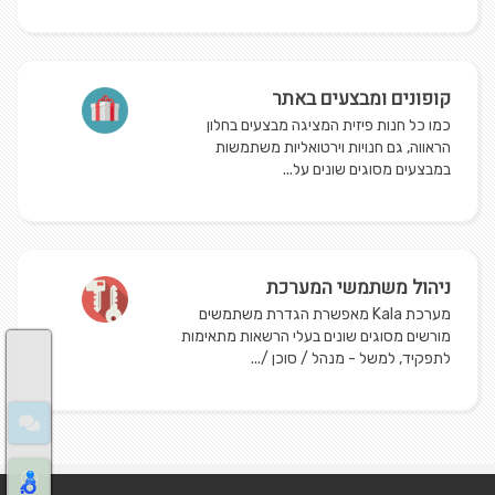
קופונים ומבצעים באתר
כמו כל חנות פיזית המציגה מבצעים בחלון
הראווה, גם חנויות וירטואליות משתמשות
במבצעים מסוגים שונים על...
ניהול משתמשי המערכת
מערכת Kala מאפשרת הגדרת משתמשים
מורשים מסוגים שונים בעלי הרשאות מתאימות
לתפקיד, למשל - מנהל / סוכן /...