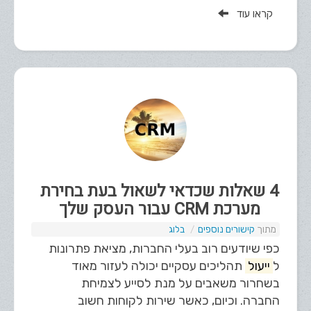
קראו עוד
4 שאלות שכדאי לשאול בעת בחירת
מערכת CRM עבור העסק שלך
קישורים נוספים
בלוג
כפי שיודעים רוב בעלי החברות, מציאת פתרונות
ל
ייעול
תהליכים עסקיים יכולה לעזור מאוד
בשחרור משאבים על מנת לסייע לצמיחת
החברה. וכיום, כאשר שירות לקוחות חשוב