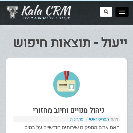
Kala CRM
מערכת ניהול בהתאמה אישית
ייעול - תוצאות חיפוש
ניהול מנויים וחיוב מחזורי
תפריט ראשי
פתרונות
האם אתם מספקים שירותים חודשיים על בסיס