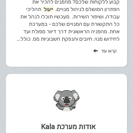
קבוע ללקוחות שלכם? מוזמנים להכיר את
הפתרון המושלם לניהול מנויים,
ייעול
תהליכי
עבודה, ושיפור השירות. מעכשיו תוכלו לנהל את
כל התקשורת עם המנויים שלכם - במערכת
אחת. מהפניה הראשונית דרך דיוור מפולח ועד
לחידוש מנוי, חיובים והנפקת חשבוניות מס. כולל...
קראו עוד
אודות מערכת Kala