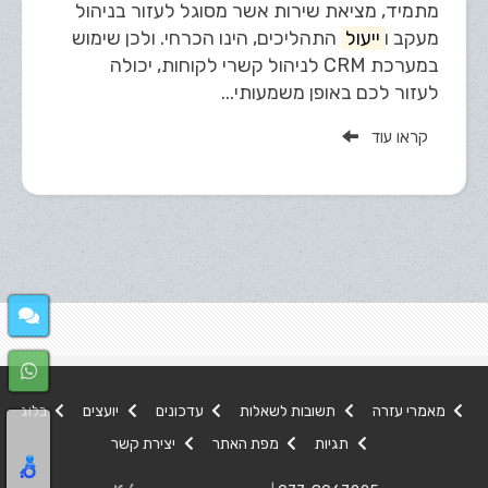
מתמיד, מציאת שירות אשר מסוגל לעזור בניהול
מעקב ו
ייעול
התהליכים, הינו הכרחי. ולכן שימוש
במערכת CRM לניהול קשרי לקוחות, יכולה
לעזור לכם באופן משמעותי...
קראו עוד
מאמרי עזרה
תשובות לשאלות
עדכונים
יועצים
בלוג
תגיות
מפת האתר
יצירת קשר