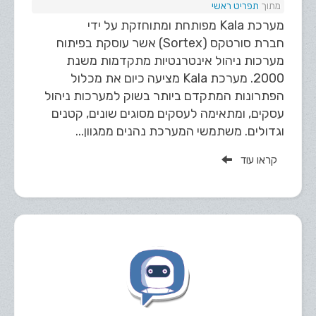
תפריט ראשי
מערכת Kala מפותחת ומתוחזקת על ידי
חברת סורטקס (Sortex) אשר עוסקת בפיתוח
מערכות ניהול אינטרנטיות מתקדמות משנת
2000. מערכת Kala מציעה כיום את מכלול
הפתרונות המתקדם ביותר בשוק למערכות ניהול
עסקים, ומתאימה לעסקים מסוגים שונים, קטנים
וגדולים. משתמשי המערכת נהנים ממגוון...
קראו עוד