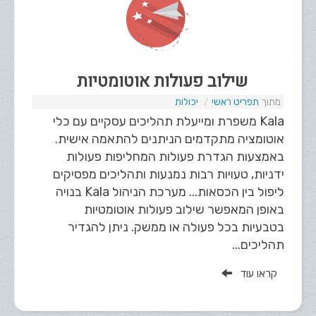
שילוב פעולות אוטומטיות
תפריט ראשי
יכולות
Kala משפרת ומייעלת תהליכים עסקיים עם כלי
אוטומציה מתקדמים הניתנים להתאמה אישית.
באמצעות הגדרת פעולות המחליפות פעולות
ידניות, טעויות רבות נמנעות ותהליכים מפסיקים
ליפול בין הכסאות... מערכת הניהול Kala בנויה
באופן המאפשר שילוב פעולות אוטומטיות
בטבעיות בכל פעולה או ממשק. ניתן להגדיר
תהליכים...
קראו עוד