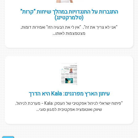
התגברות על התנגדויות במהלך שיחות "קרות"
(טלמרקטינג)
"אני לא צריך את זה", "אין לי את הבעיה הזו" ואמירות דומות,
מצטמצמות לאותו...
עיתון הארץ מפרגנים: Kala היא הדרך
"פיתוח ישראלי לניהול אפקטיבי של העסק: Kala - מערכת לניהול,
שיווק ואוטומציה אפקטיבית למגוון סוגי...