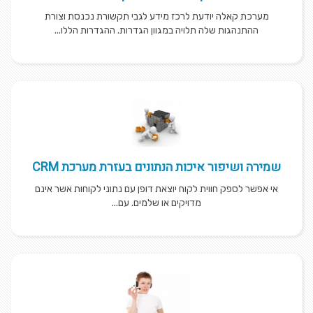
מערכת קאלה יודעת לרכז מידע לגבי תקשורת נכנסת וצורת
ההתנהגות שלה תלויה במגוון הגדרות. ההגדרות הללו...
שמירה ושיפור איכות הנתונים בעזרת מערכת CRM
אי אפשר לספק חווית לקוח יוצאת דופן עם נתוני לקוחות אשר אינם
מדויקים או שלמים. עם...