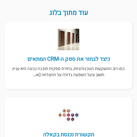
עוד מתוך בלוג
כיצד לבחור את ספק ה-CRM המתאים
כמו רוב ההשקעות הטכנולוגיות, בחירת ספקית תוכנה נכונה היא עניין
חשוב ובעל השפעה גדולה על ההצלחה (או...
תקשורת נכנסת בקאלה