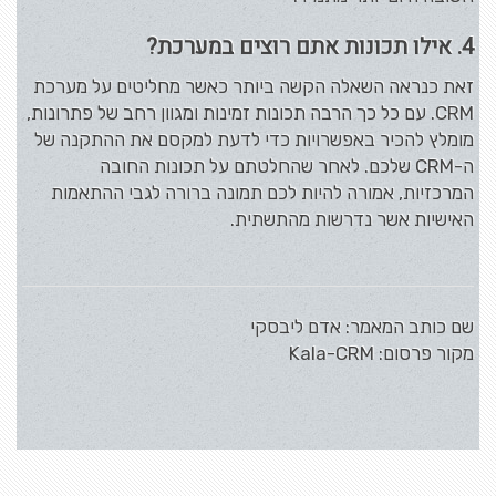
4. אילו תכונות אתם רוצים במערכת?
זאת כנראה השאלה הקשה ביותר כאשר מחליטים על מערכת
CRM. עם כל כך הרבה תכונות זמינות ומגוון רחב של פתרונות,
מומלץ להכיר באפשרויות כדי לדעת למקסם את ההתקנה של
ה-CRM שלכם. לאחר שהחלטתם על תכונות החובה
המרכזיות, אמורה להיות לכם תמונה ברורה לגבי ההתאמות
האישיות אשר נדרשות מהתשתית.
שם כותב המאמר: אדם ליבסקי
מקור פרסום: Kala-CRM