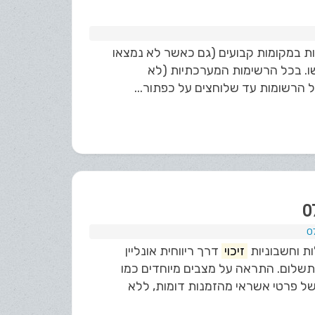
 - יוצגו עמודות במקומות קבועים (גם כאשר לא נמצאו
שו. בכל הרשימות המערכתיות (לא
 הרשומות עד שלוחצים על כפתור...
ות וחשבוניות
זיכוי
דרך ריווחית אונליין
 התשלום. התראה על מצבים מיוחדים כמו
ל פרטי אשראי מהזמנות דומות, ללא