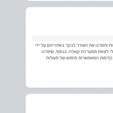
ת והסרנו את הצורך לבקר באתריהם על ידי
י לצאת ממערכת קאלה. בנוסף, שיפרנו
מתקדמות המאפשרות מימוש של פעולות