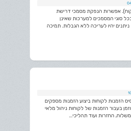
וח). אפשרות הנפקת מסמכי דרישת
ל סוגי המסמכים למערכות שאינן
יתנים יהיו לעריכה ללא הגבלות. תמיכה
סיס הזמנות לקוחות ביצוע הזמנות מספקים
מן בעבור הזמנות של לקוחות ניהול מלאי
שלוח, החזרות ועוד תהליכי...