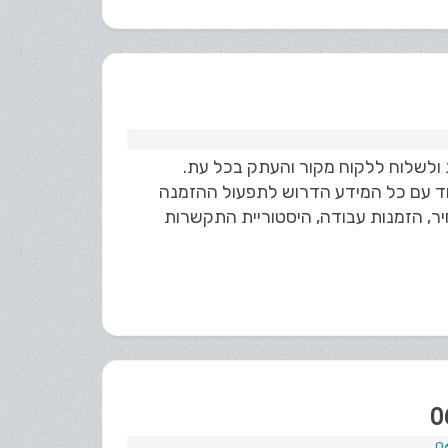
דיגיטלית ולשלוח ללקוח מקור והעתק בכל עת.
חד עם כל המידע הדרוש לתפעול ההזמנה
ר, הזמנות עבודה, היסטוריית התקשרות