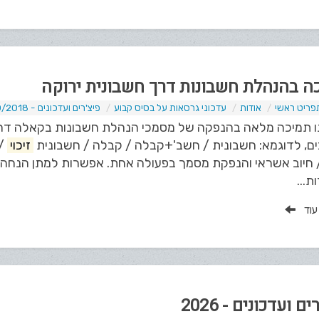
ה בהנהלת חשבונות דרך חשבונית ירוקה
פריט ראשי
אודות
עדכוני גרסאות על בסיס קבוע
פיצ'רים ועדכונים - 10/2018
ו תמיכה מלאה בהנפקה של מסמכי הנהלת חשבונות בקאלה דרך ח
ם, לדוגמא: חשבונית / חשב'+קבלה / קבלה / חשבונית
זיכוי
/ 
חיוב אשראי והנפקת מסמך בפעולה אחת. אפשרות למתן הנחה על 
...
 עוד
ם ועדכונים - 2026