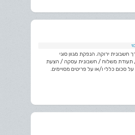
שבונית ירוקה. הנפקת מגוון סוגי
תעודת משלוח / חשבונית עסקה / הצעת
סכום כללי ו/או על פריטים מסויימים.