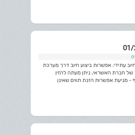
ב עתידי. אפשרות ביצוע חיוב דרך מערכת
ישור של חברת האשראי, ניתן מעתה להזין
- מניעת אפשרות הזנת תווים שאינן