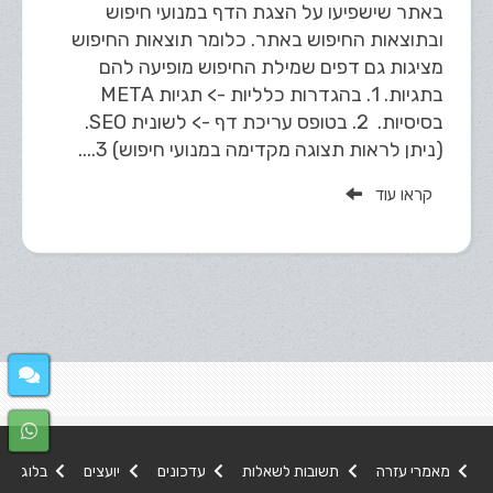
באתר שישפיעו על הצגת הדף במנועי חיפוש
ובתוצאות החיפוש באתר. כלומר תוצאות החיפוש
מציגות גם דפים שמילת החיפוש מופיעה להם
בתגיות. 1. בהגדרות כלליות -> תגיות META
בסיסיות. 2. בטופס עריכת דף -> לשונית SEO.
(ניתן לראות תצוגה מקדימה במנועי חיפוש) 3....
קראו עוד
מאמרי עזרה
תשובות לשאלות
עדכונים
יועצים
בלוג