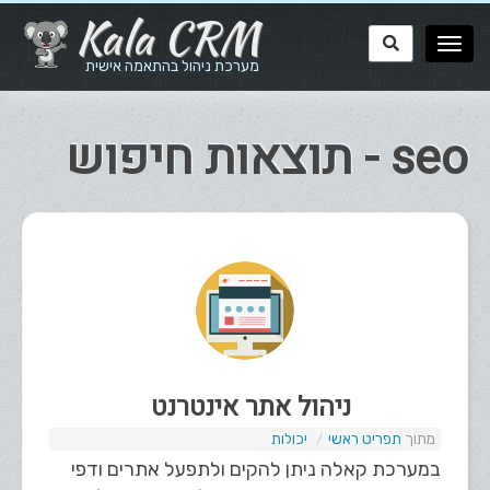
Kala CRM
מערכת ניהול בהתאמה אישית
seo - תוצאות חיפוש
ניהול אתר אינטרנט
תפריט ראשי
יכולות
במערכת קאלה ניתן להקים ולתפעל אתרים ודפי