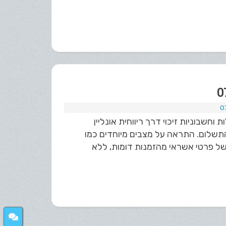
וחשבוניות זיכוי דרך ריווחית אונליין
תשלום. התראה על מצבים מיוחדים כמו
ל פרטי אשראי מהזמנות דומות, ללא