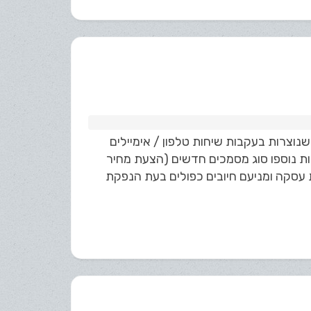
נוצרות בעקבות שיחות טלפון / אימיילים
ות נוספו סוג מסמכים חדשים (הצעת מחיר
 עסקה ומניעם חיובים כפולים בעת הנפקת