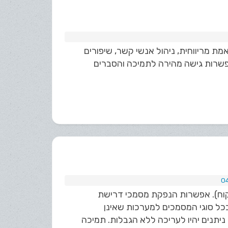
 אמת מריווחית, ניהול אנשי קשר, שיפורים
א יומן קאלה לגוגל ואפשרות גישה מהירה לתמיכה והסברים
וח). אפשרות הנפקת מסמכי דרישת
ל סוגי המסמכים למערכות שאינן
יתנים יהיו לעריכה ללא הגבלות. תמיכה