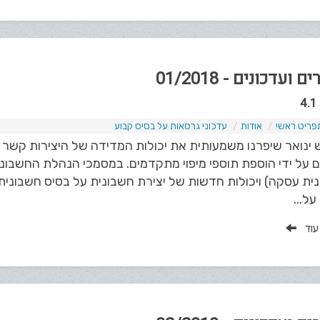
ם ועדכונים - 01/2018
פריט ראשי
אודות
עדכוני גרסאות על בסיס קבוע
ינואר שיפרנו משמעותית את יכולות המדידה של היצירות קשר ש
 על ידי הוספת תוספי מיפוי מתקדמים. במסמכי הנהלת החשבונ
ית עסקה) ויכולות חדשות של יצירת חשבונית על בסיס חשבונית
ל...
 עוד