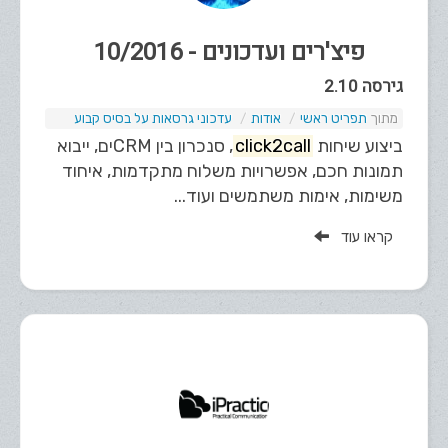
פיצ'רים ועדכונים - 10/2016
גירסה 2.10
תפריט ראשי
אודות
עדכוני גרסאות על בסיס קבוע
ביצוע שיחות
click2call
, סנכרון בין CRMים, ייבוא
תמונות חכם, אפשרויות משלוח מתקדמות, איחוד
משימות, אימות משתמשים ועוד...
קראו עוד