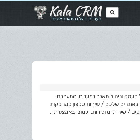
Kala CRM
מערכת ניהול בהתאמה אישית
ות אל העסק וניהול מאגר נמענים. המערכת
 באתרים שלכם / שיחות טלפון למחלקות