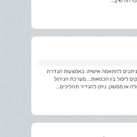
חודשי),...
 הניתנים להתאמה אישית. באמצעות הגדרת
ים ליפול בין הכסאות... מערכת הניהול