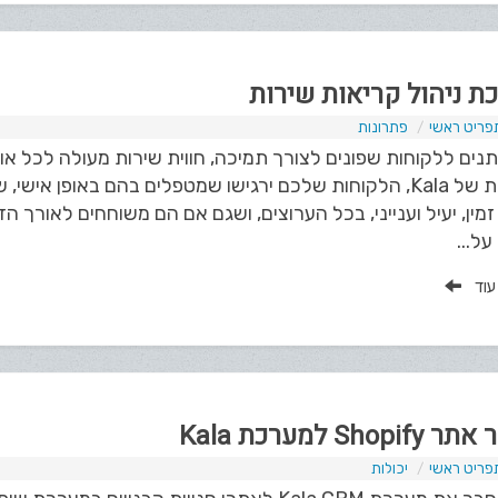
ת ניהול קריאות שירות
פריט ראשי
פתרונות
תנים ללקוחות שפונים לצורך תמיכה, חווית שירות מעולה לכל א
השירות של Kala, הלקוחות שלכם ירגישו שמטפלים בהם באופן 
מין, יעיל וענייני, בכל הערוצים, ושגם אם הם משוחחים לאורך ה
על...
 עוד
Shopi למערכת Kala
פריט ראשי
יכולות