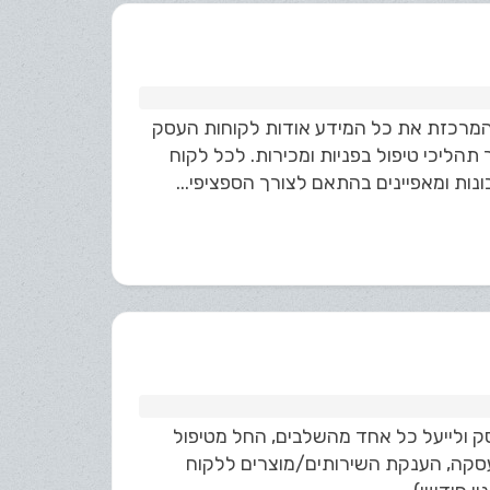
שרי לקוחות, המרכזת את כל המידע אודות לקוחות העסק
תהליכי טיפול בפניות ומכירות. לכל לקוח
ות ומאפיינים בהתאם לצורך הספציפי...
פעול בעסק ולייעל כל אחד מהשלבים, החל מטיפול
העסקה, הענקת השירותים/מוצרים ללקוח