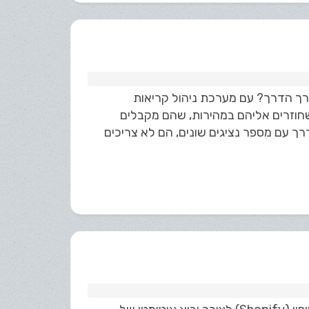
ורך הדרך? עם מערכת ניהול קריאות
אישי, שחוזרים אליהם במהירות, שהם מקבלים
דרך עם מספר נציגים שונים, הם לא צריכים