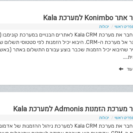
Konim למערכת Kala
פריט ראשי
יכולות
מהאתר אל מערכת ה-CRM. היבוא יכיל הזמנות לפי סט
ר שהיבוא יכיל הזמנות שכבר בוצע עבורם התשלום באתר (באשר
....
 עוד
רכת הזמנות Admonis למערכת Kala
פריט ראשי
יכולות
ניתן לחבר את מערכת Kala CRM למערכת ניהול ההזמ