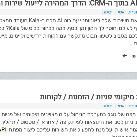
פריט ראשי
יכולות
ם מסביב לשעון. הבוט מתקשר עם לקוחות חדשים וקיימים, מייע
...
 עוד
מיקומי פניות / הזמנות / לקוחות
פריט ראשי
יכולות
פה של גוגל במערכת הניהול עליה מצויינים מיקומים של פניות
ניתן לסנן את התוצאות לפי תקופה / אחראי / סטטוס / תהליך / 
ה אישית. על מנת להפעיל את השירות עליכם ליצור מפתח
API