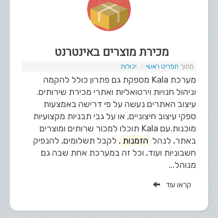
מכירת מוצרים באינטרנט
תפריט ראשי
יכולות
מערכת Kala מספקת גם פתרון כולל להקמה
וניהול חנויות וירטואליות ואתרי מכירת שירותים.
עיצוב האתרים נעשה על פי דרישה באמצעות
ספקי עיצוב חיצוניים, או על גבי תבניות מקצועיות
מוכנות. ​עם Kala תוכלו למכור שרותים ומוצרים
באתר, לנהל
הזמנות
, לקבל תשלומים, להנפיק
חשבוניות ועוד, וכל זה במערכת אחת שבה גם
מנוהל...
קראו עוד