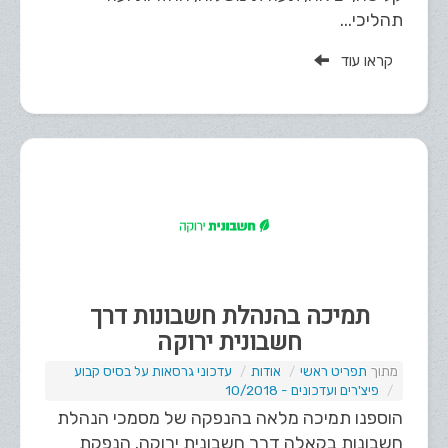
תהליכי...
קראו עוד
תמיכה בהנהלת חשבונות דרך
חשבונית ירוקה
תפריט ראשי
אודות
עדכוני גרסאות על בסיס קבוע
פיצ'רים ועדכונים - 10/2018
הוספנו תמיכה מלאה בהנפקה של מסמכי הנהלת
חשבונות בקאלה דרך חשבונית ירוקה. הנפקת