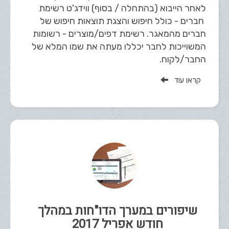
לאחר הייבוא (בהתחלה / בסוף) ווידג'ט רשימת
חברים - כולל חיפוש והצגת תוצאות חיפוש של
חברים מהמאגר. רשימת דפים/מוצרים - רשומות
המשוייכות לחבר יכללו מעתה את שמו המלא של
החבר/לקוח.
קראו עוד
שיפורים במערך הדו"חות במהלך
חודש אפריל 2017