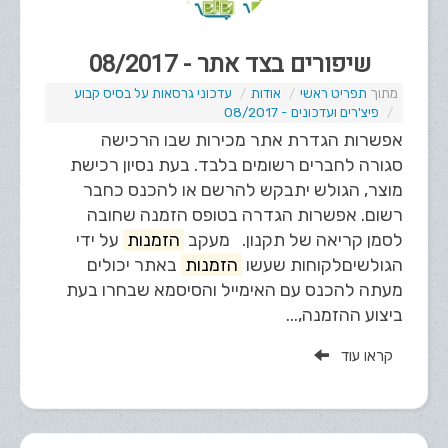
שיפורים בצד אתר - 08/2017
תפריט ראשי
אודות
עדכוני גרסאות על בסיס קבוע
פיצ'רים ועדכונים - 08/2017
אפשרות הגדרת אתר מכירות שבו הרכישה
סגורה לחברים רשומים בלבד. בעת נסיון רכישת
מוצר, הגולש יתבקש להרשם או להכנס כחבר
רשום. אפשרות הגדרה בטופס הזמנה שחובה
לסמן קריאה של תקנון. מעקב
הזמנות
על ידי
הגולשים ​לקוחות שעשו
הזמנות
באתר יכולים
מעתה להכנס עם האימייל והסיסמא שבחרו בעת
ביצוע ההזמנה,...
קראו עוד