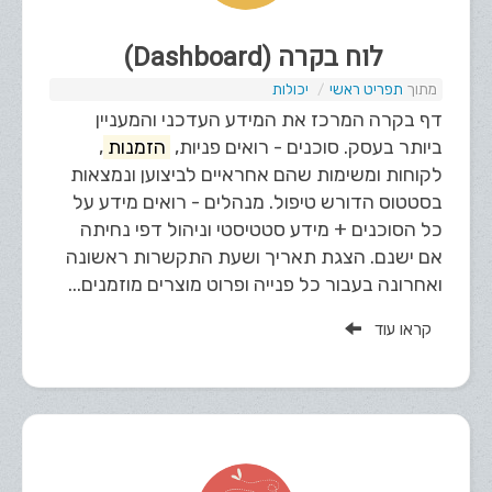
לוח בקרה (Dashboard)
תפריט ראשי
יכולות
דף בקרה המרכז את המידע העדכני והמעניין
ביותר בעסק. סוכנים - רואים פניות,
הזמנות
,
לקוחות ומשימות שהם אחראיים לביצוען ונמצאות
בסטטוס הדורש טיפול. מנהלים - רואים מידע על
כל הסוכנים + מידע סטטיסטי וניהול דפי נחיתה
אם ישנם. הצגת תאריך ושעת התקשרות ראשונה
ואחרונה בעבור כל פנייה ופרוט מוצרים מוזמנים...
קראו עוד