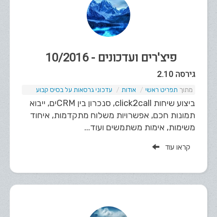
פיצ'רים ועדכונים - 10/2016
גירסה 2.10
תפריט ראשי
אודות
עדכוני גרסאות על בסיס קבוע
ביצוע שיחות click2call, סנכרון בין CRMים, ייבוא
תמונות חכם, אפשרויות משלוח מתקדמות, איחוד
משימות, אימות משתמשים ועוד...
קראו עוד