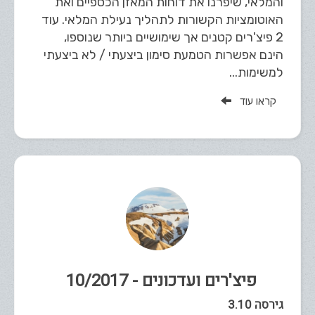
והמלאי, שיפרנו את דוחות המאזן הכספיים ואת
האוטומציות הקשורות לתהליך נעילת המלאי. עוד
2 פיצ'רים קטנים אך שימושיים ביותר שנוספו,
הינם אפשרות הטמעת סימון ביצעתי / לא ביצעתי
למשימות...
קראו עוד
פיצ'רים ועדכונים - 10/2017
גירסה 3.10