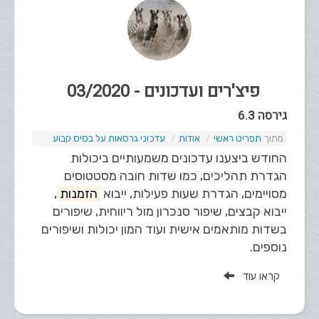
פיצ'רים ועדכונים - 03/2020
גירסה 6.3
תפריט ראשי
אודות
עדכוני גרסאות על בסיס קבוע
החודש ביצענו עדכונים משמעותיים ביכולות
הגדרת תהליכים, כמו שדות חובה מסטטוסים
מסויימים, הגדרת שעות פעילות, ייבוא
הזמנות
,
ייבוא קבצים, שיפור סנכרון מול ריווחית, שיפורים
בשדות מותאמים אישית ועוד המון יכולות ושיפורים
נוספים.
קראו עוד