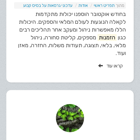
תפריט ראשי
אודות
עדכוני גרסאות על בסיס קבוע
בחודש אוקטובר הוספנו יכולות מתקדמות
לקאלה הנוגעות לעולם המלאי והספקים. היכולות
הללו מאפשרות ניהול ומעקב אחר תהליכים רבים
כגון
הזמנות
מספקים, קליטת סחורה, ניהול
מלאי, בלאי, תצוגה, תעודות משלוח, החזרה, מאזן
ועוד.
קראו עוד