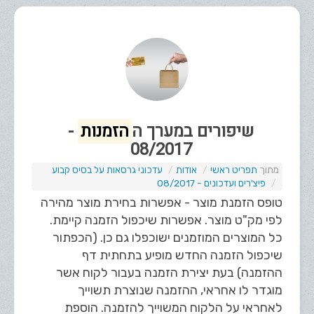
שיפורים במערך ה
הזמנות
-
08/2017
תפריט ראשי
אודות
עדכוני גרסאות על בסיס קבוע
פיצ'רים ועדכונים - 08/2017
טופס הזמנת מוצר - אפשרות בחירת מוצר מהירה
לפי מק"ט מוצר. אפשרות שיכפול הזמנה קיימת.
כל המוצרים המוזמנים ישוכפלו גם כן. (הכפתור
שיכפול הזמנה החדש מופיע בתחתית דף
ההזמנה) בעת יצירת הזמנה בעבור לקוח אשר
מוגדר לו אחראי, ההזמנה שנוצרת תשוייך
לאחראי על הלקוח המשוייך להזמנה. הוספת