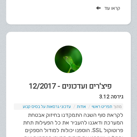
קראו עוד
פיצ'רים ועדכונים - 12/2017
גירסה 3.12
תפריט ראשי
אודות
עדכוני גרסאות על בסיס קבוע
לקראת סוף השנה התמקדנו בחיזוק אבטחת
המערכת ודאגנו להעביר את כל הפעילות תחת
פרוטוקול SSL. הוספנו יכולות למודול הספקים