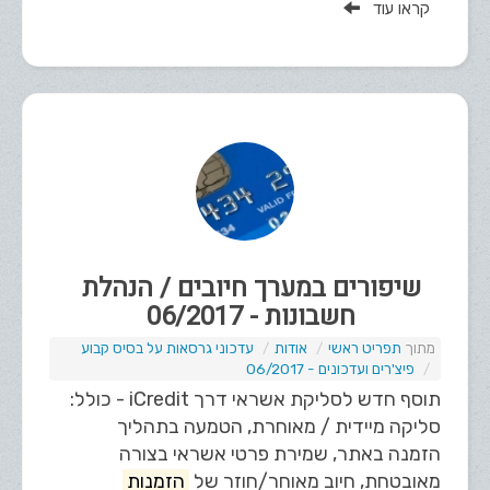
קראו עוד
שיפורים במערך חיובים / הנהלת
חשבונות - 06/2017
תפריט ראשי
אודות
עדכוני גרסאות על בסיס קבוע
פיצ'רים ועדכונים - 06/2017
תוסף חדש לסליקת אשראי דרך iCredit - כולל:
סליקה מיידית / מאוחרת, הטמעה בתהליך
הזמנה באתר, שמירת פרטי אשראי בצורה
מאובטחת, חיוב מאוחר/חוזר של
הזמנות