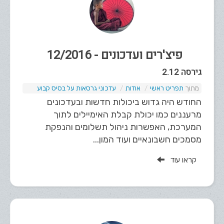
פיצ'רים ועדכונים - 12/2016
גירסה 2.12
תפריט ראשי
אודות
עדכוני גרסאות על בסיס קבוע
החודש היה גדוש ביכולות חדשות ובעדכונים
מרעננים כמו יכולת קבלת האימיילים לתוך
המערכת, האפשרות ניהול תשלומים והנפקת
מסמכים חשבונאיים ועוד המון...
קראו עוד