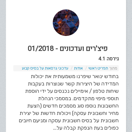
פיצ'רים ועדכונים - 01/2018
גירסה 4.1
תפריט ראשי
אודות
עדכוני גרסאות על בסיס קבוע
בחודש ינואר שיפרנו משמעותית את יכולות
המדידה של היצירות קשר שנוצרות בעקבות
שיחות טלפון / אימיילים נכנסים על ידי הוספת
תוספי מיפוי מתקדמים. במסמכי הנהלת
החשבונות נוספו סוג מסמכים חדשים (הצעת
מחיר וחשבונית עסקה) ויכולות חדשות של יצירת
חשבונית על בסיס חשבונית עסקה ומניעם חיובים
כפולים בעת הנפקת קבלה על...