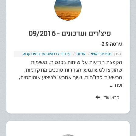
פיצ'רים ועדכונים - 09/2016
גירסה 2.9
תפריט ראשי
אודות
עדכוני גרסאות על בסיס קבוע
הקפצת הודעות על שיחות נכנסות, משימות
שהוקצו למשתמש, הגדרות סוכנים מתקדמות,
הרשאות לדו"חות, שיוך אחראי לביצוע אוטומטית,
ועוד...
קראו עוד