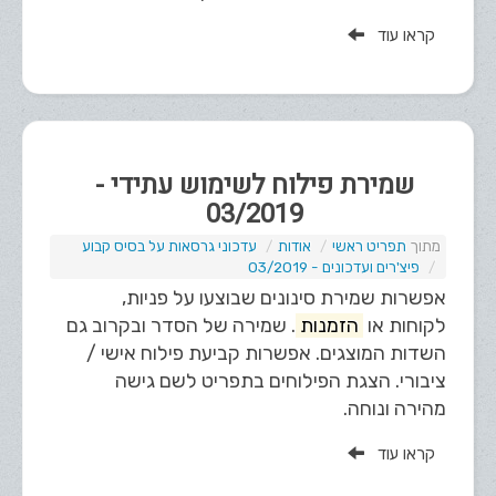
קראו עוד
שמירת פילוח לשימוש עתידי -
03/2019
תפריט ראשי
אודות
עדכוני גרסאות על בסיס קבוע
פיצ'רים ועדכונים - 03/2019
אפשרות שמירת סינונים שבוצעו על פניות,
לקוחות או
הזמנות
. שמירה של הסדר ובקרוב גם
השדות המוצגים. אפשרות קביעת פילוח אישי /
ציבורי. הצגת הפילוחים בתפריט לשם גישה
מהירה ונוחה.
קראו עוד