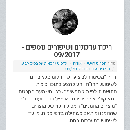
ריכוז עדכונים ושיפורים נוספים -
09/2017
תפריט ראשי
אודות
עדכוני גרסאות על בסיס קבוע
פיצ'רים ועדכונים - 09/2017
דו"ח "משימות לביצוע" שודרג ומומלץ בחום
לשימוש. הדו"ח יודע להציג בתוכו יכולות
התואמות לפי סוג המשימה, כגון השמעת הקלטה
בתא קולי, צפיה ישירה באימייל נכנס ועוד... דו"ח
"מוצרים מוזמנים" המכיל ריכוז של מוצרים
שהוזמנו ומותאם לשתילה בדפי לקוח. מיועד
לשימוש במערכות בהם...