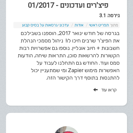
פיצ'רים ועדכונים - 01/2017
גירסה 3.1
תפריט ראשי
אודות
עדכוני גרסאות על בסיס קבוע
בגרסה של חודש ינואר 2017, הוספנו בשבילכם
את הפיצ'ר שרבים חיכו לו! ניהול מסמכי הנהלת
חשבונות + חיוב אונליין. נוספו גם אפשרויות רבות
הקשורות להרשאות סוכן, התראות שיחה, הודעות
סמס ועוד. החודש גם התחלנו לעבוד על
האפשרות מימוש Zapier ומי שמתעניין יכול
להתנסות בתוסף דרך הקישור הזה.
קראו עוד