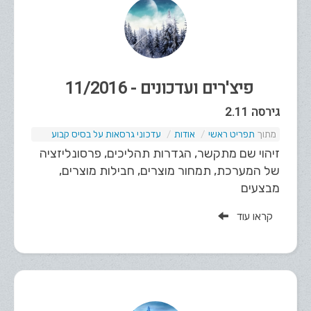
פיצ'רים ועדכונים - 11/2016
גירסה 2.11
תפריט ראשי
אודות
עדכוני גרסאות על בסיס קבוע
זיהוי שם מתקשר, הגדרות תהליכים, פרסונליזציה
של המערכת, תמחור מוצרים, חבילות מוצרים,
מבצעים
קראו עוד