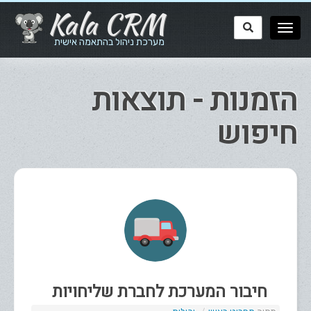
Kala CRM
מערכת ניהול בהתאמה אישית
הזמנות - תוצאות
חיפוש
חיבור המערכת לחברת שליחויות