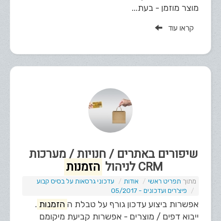
מוצר מוזמן - בעת...
קראו עוד
שיפורים באתרים / חנויות / מערכות
CRM לניהול
הזמנות
תפריט ראשי
אודות
עדכוני גרסאות על בסיס קבוע
פיצ'רים ועדכונים - 05/2017
אפשרות ביצוע עדכון גורף על טבלת ה
הזמנות
.
ייבוא דפים / מוצרים - אפשרות קביעת מיקומם