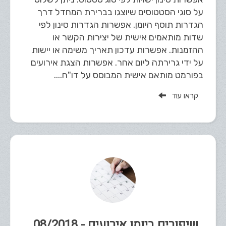
על סוגי הסטטוסים שיוצגו בברירת המחדל דרך
הגדרות תוסף היומן. אפשרות הגדרות סינון לפי
שדות מותאמים אישית של יצירות הקשר או
ההזמנות. אפשרות עדכון תאריך משימה או יישות
על ידי גרירתה ליום אחר. אפשרות הצגת אירועים
בפורמט מותאם אישית המבוסס על דו"ח....
קראו עוד
שיפורים ביומן אירועים - 08/2018