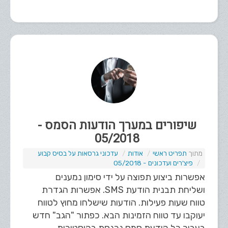
שיפורים במערך הודעות הסמס -
05/2018
תפריט ראשי
אודות
עדכוני גרסאות על בסיס קבוע
פיצ'רים ועדכונים - 05/2018
אפשרות ביצוע תפוצה על ידי סימון נמענים
ושליחת תבנית הודעת SMS. אפשרות הגדרת
טווח שעות פעילות. הודעות שישלחו מחוץ לטווח
יעוקבו עד טווח הזמינות הבא. כפתור "הגב" חדש