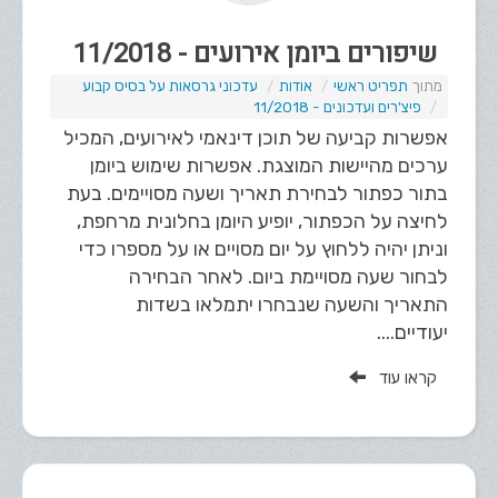
שיפורים ביומן אירועים - 11/2018
תפריט ראשי
אודות
עדכוני גרסאות על בסיס קבוע
פיצ'רים ועדכונים - 11/2018
אפשרות קביעה של תוכן דינאמי לאירועים, המכיל
ערכים מהיישות המוצגת. אפשרות שימוש ביומן
בתור כפתור לבחירת תאריך ושעה מסויימים. בעת
לחיצה על הכפתור, יופיע היומן בחלונית מרחפת,
וניתן יהיה ללחוץ על יום מסויים או על מספרו כדי
לבחור שעה מסויימת ביום. לאחר הבחירה
התאריך והשעה שנבחרו יתמלאו בשדות
יעודיים....
קראו עוד