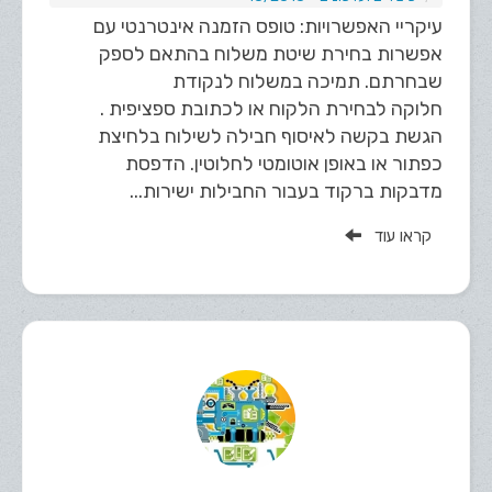
עיקריי האפשרויות: טופס הזמנה אינטרנטי עם
אפשרות בחירת שיטת משלוח בהתאם לספק
שבחרתם. תמיכה במשלוח לנקודת
חלוקה לבחירת הלקוח או לכתובת ספציפית .
הגשת בקשה לאיסוף חבילה לשילוח בלחיצת
כפתור או באופן אוטומטי לחלוטין. הדפסת
מדבקות ברקוד בעבור החבילות ישירות...
קראו עוד