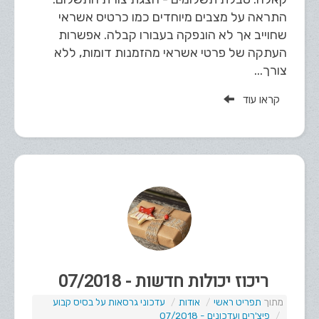
התראה על מצבים מיוחדים כמו כרטיס אשראי
שחוייב אך לא הונפקה בעבורו קבלה. אפשרות
העתקה של פרטי אשראי מהזמנות דומות, ללא
צורך...
קראו עוד
ריכוז יכולות חדשות - 07/2018
תפריט ראשי
אודות
עדכוני גרסאות על בסיס קבוע
פיצ'רים ועדכונים - 07/2018