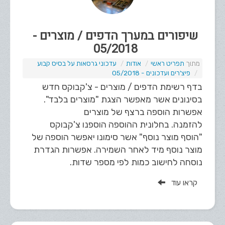
שיפורים במערך הדפים / מוצרים -
05/2018
תפריט ראשי
אודות
עדכוני גרסאות על בסיס קבוע
פיצ'רים ועדכונים - 05/2018
בדף רשימת הדפים / מוצרים - צ'קבוקס חדש
בסינונים אשר מאפשר הצגת "מוצרים בלבד".
אפשרות הוספה ברצף של מוצרים
להזמנה. בחלונית ההוספה הוספנו צ'קבוקס
"הוסף מוצר נוסף" אשר סימונו יאפשר הוספה של
מוצר נוסף מיד לאחר השמירה. אפשרות הגדרת
נוסחה לחישוב כמות לפי מספר שדות.
קראו עוד