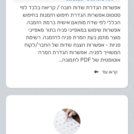
אפשרות הגדרת שדות חובה / קריאה בלבד לפי
סטטוס.​ אפשרות הגדרת חיפוש הזמנות בחיפוש
הכללי לפי שדה מותאם אישית ברמת הזמנה.
אפשרות שימוש במאפייני פניה בתור מאפייני
מוצר מוזמן בעת המרת פניה להזמנה. רשימת
פניות - אפשרות הצגת שדות של החבר/לקוח
המשוייך לפניה. אפשרות הגדרת המרה
אוטומטית של PDF לתמונה...
קראו עוד