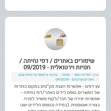
שיפורים באתרים / דפי נחיתה /
חנויות וירטואלית - 09/2019
תפריט ראשי
אודות
עדכוני גרסאות על בסיס קבוע
פיצ'רים ועדכונים - 09/2019
עץ דפים - אפשרות הצגת מק"טים במקום כותרות
של המוצרים. טופס לידים באתר/דפי נחיתה -
אפשרות יצירה של חבר/לקוח משוייך לפניה
בצורה אוטומטית. (במידה ובטופס הלידים ישנו