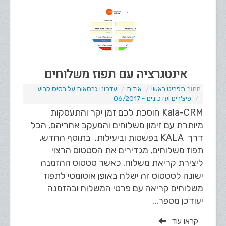
אינטגרציה עם תפוז משלוחים
תפריט ראשי
אודות
עדכוני גרסאות על בסיס קבוע
פיצ'רים ועדכונים - 06/2017
Kala-CRM חוסכת לכם זמן יקר והתעסקות
מיותרת עם זימון משלוחים והמעקב אחריהם, הכל
דרך KALA בפשטות וביעילות. בתוסף החדש,
תפוז משלוחים, מגדירים את הסטטוס הרצוי
ליצירת קריאת משלוח. כאשר סטטוס ההזמנה
ישונה לסטטוס זה ישלח באופן אוטומטי לתפוז
משלוחים קריאה עם פרטי המשלוח ובהזמנה
יעודכן מספר...
קראו עוד