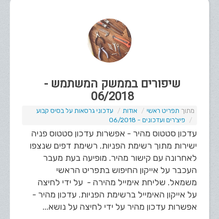
שיפורים בממשק המשתמש -
06/2018
תפריט ראשי
אודות
עדכוני גרסאות על בסיס קבוע
פיצ'רים ועדכונים - 06/2018
עדכון סטטוס מהיר - אפשרות עדכון סטטוס פניה
ישירות מתוך רשימת הפניות. רשימת דפים שנצפו
לאחרונה עם קישור מהיר. מופיעה בעת מעבר
העכבר על אייקון החיפוש בתפריט הראשי
משמאל. שליחת אימייל מהירה - על ידי לחיצה
על אייקון האימייל ברשימת הפניות. עדכון מהיר -
אפשרות עדכון מהיר על ידי לחיצה על נושא...