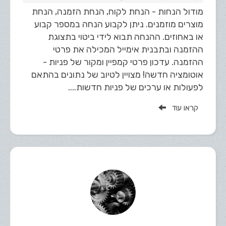
מודול הנחות - הנחת לקוח, הנחת הזמנה, הנחת
מוצרים מוזמנים. ניתן לקבוע הנחה במספר קבוע
או באחוזים. ההנחה תבוא לידי ביטוי בתצוגת
ההזמנה ובתבנית אימייל המכילה את פרטי
ההזמנה. עדכון פרטי קמפיין ומקור של פניות -
אוטומציה חדשה! מצויין לטיוב של נתונים בהתאם
לפעולות או ערכים של פניות חדשות....
קראו עוד