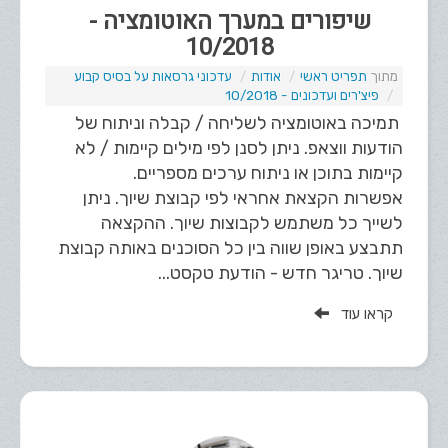
שיפורים במערך האוטומציה -
10/2018
תפריט ראשי
אודות
עדכוני גרסאות על בסיס קבוע
פיצ'רים ועדכונים - 10/2018
תמיכה באוטומציה לשליחה / קבלה וניתוח של
הודעות ווצאפ. ניתן לסנן לפי מילים קיימות / לא
קיימות בתוכן או ניתוח ערכים מספריים.
אפשרות הקצאת אחראי לפי קבוצת שיוך. ניתן
לשייך כל משתמש לקבוצות שיוך. ההקצאה
תתבצע באופן שווה בין כל הסוכנים באותה קבוצת
שיוך. טריגר חדש - הודעת טקסט...
קראו עוד