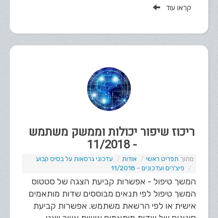
קראו עוד
ריכוז שיפור יכולות וממשק משתמש
- 11/2018
תפריט ראשי
אודות
עדכוני גרסאות על בסיס קבוע
פיצ'רים ועדכונים - 11/2018
המשך טיפול - אפשרות קביעת הצגה של סטטוס
המשך טיפול לפי תנאים מבוססים שדות מותאמים
אישית או לפי הרשאת משתמש. אפשרות קביעת