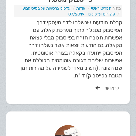
תפריט ראשי
אודות
עדכוני גרסאות על בסיס קבוע
פיצ'רים ועדכונים - 07/2019
קבלת הודעות שנשלחו לדף העסקי דרך
הפייסבוק מסנג'ר לתוך מערכת קאלה, עם
אפשרות תגובה חזרה בפייסבוק מבלי לצאת
מקאלה. גם הודעות יוצאות אשר נשלחו דרך
הפייסבוק ייתועדו בקאלה בצורה אוטומטית.
אפשרות שליחת תגובה אוטומטית הכוללת את
שם הפונה. (חשוב מאוד לשמירה על מהירות זמן
תגובה בפייסבוק) דו"ח...
קראו עוד