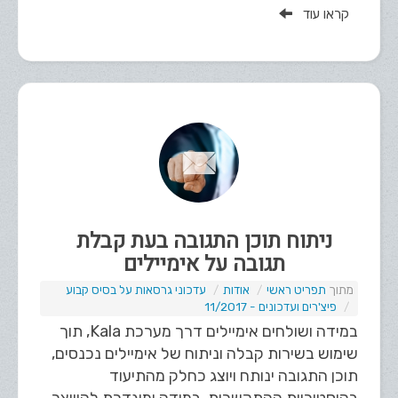
קראו עוד
ניתוח תוכן התגובה בעת קבלת
תגובה על אימיילים
תפריט ראשי
אודות
עדכוני גרסאות על בסיס קבוע
פיצ'רים ועדכונים - 11/2017
במידה ושולחים אימיילים דרך מערכת Kala, תוך
שימוש בשירות קבלה וניתוח של אימיילים נכנסים,
תוכן התגובה ינותח ויוצג כחלק מהתיעוד