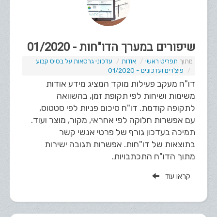
שיפורים במערך הדו"חות - 01/2020
תפריט ראשי
אודות
עדכוני גרסאות על בסיס קבוע
פיצ'רים ועדכונים - 01/2020
דו"ח מעקב פעילות מוקד המציג מידע אודות
משימות ושיחות לפי תקופת זמן, בהשוואה
לתקופה קודמת. דו"ח סיכום פניות לפי סטטוס,
עם אפשרות חלוקה לפי אחראי, מקור, מוצר ועוד.
תמיכה בעדכון גורף של פרטי אנשי קשר
בתוצאות של דו"חות. אפשרות תגובה ישירות
מתוך הדו"ח התכתבויות.
קראו עוד