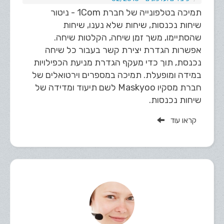
תמיכה בטלפונייה של חברת 1Com - ניטור
שיחות נכנסות, שיחות שלא נענו, שיחות
שהסתיימו, משך זמן שיחה, הקלטות שיחה.
אפשרות הגדרת יצירת קשר בעבור כל שיחה
נכנסת, תוך כדי מעקף הגדרת מניעת הכפילויות
במידה ומופעלת. תמיכה במספרים וירטואלים של
חברת מסקיו Maskyoo לשם תיעוד ומדידה של
שיחות נכנסות.
קראו עוד